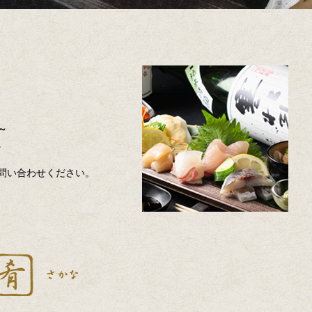
～
。
問い合わせください。