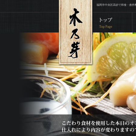
福岡市中央区高砂で和食・創作