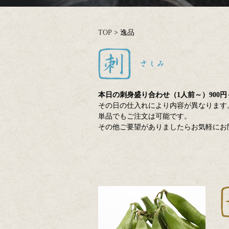
TOP
>
逸品
本日の刺身盛り合わせ（1人前～）900円
その日の仕入れにより内容が異なります
単品でもご注文は可能です。
その他ご要望がありましたらお気軽にお