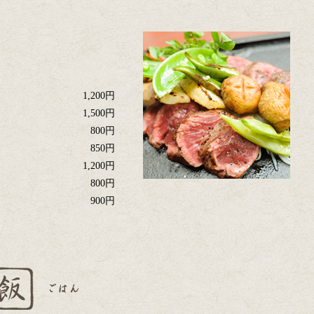
1,200円
1,500円
800円
850円
1,200円
800円
900円