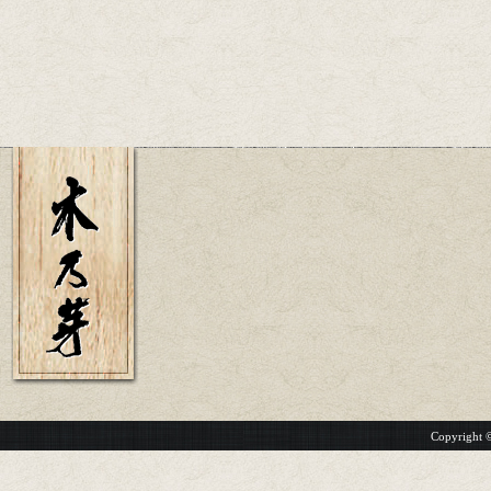
Copyright 