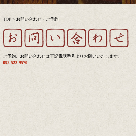
TOP
>
お問い合わせ・ご予約
ご予約、お問い合わせは下記電話番号よりお願いいたします。
092-522-9570